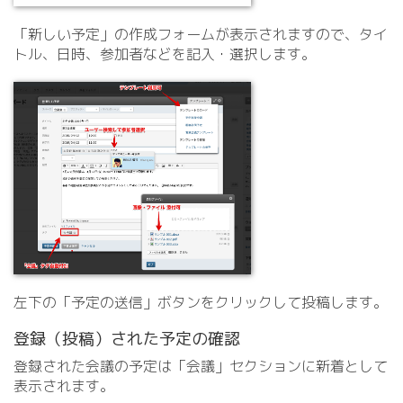
「新しい予定」の作成フォームが表示されますので、タイ
トル、日時、参加者などを記入・選択します。
左下の「予定の送信」ボタンをクリックして投稿します。
登録（投稿）された予定の確認
登録された会議の予定は「会議」セクションに新着として
表示されます。