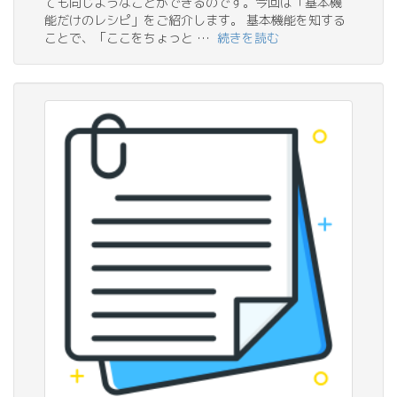
ても同じようなことができるのです。今回は「基本機
能だけのレシピ」をご紹介します。 基本機能を知する
ことで、「ここをちょっと …
続きを読む