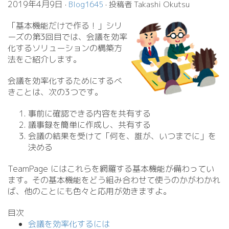
2019年4月9日
·
Blog1645
· 投稿者 Takashi Okutsu
「基本機能だけで作る！」シリ
ーズの第3回目では、会議を効率
化するソリューションの構築方
法をご紹介します。
会議を効率化するためにするべ
きことは、次の3つです。
事前に確認できる内容を共有する
議事録を簡単に作成し、共有する
会議の結果を受けて「何を、誰が、いつまでに」を
決める
TeamPage にはこれらを網羅する基本機能が備わってい
ます。その基本機能をどう組み合わせて使うのかがわかれ
ば、他のことにも色々と応用が効きますよ。
目次
会議を効率化するには