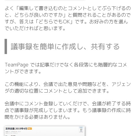
よく「編集して書き込むのとコメントとしてぶら下げるの
と、どちらが良いのですか」と質問されることがあるので
すが、答えは「どちらでもOK」です。お好みの方を選ん
でいただければと思います。
議事録を簡単に作成し、共有する
TeamPage では記事だけでなく各段落にも階層的なコメ
ントができます。
この機能により、会議で出た意見や問題などを、アジェン
ダの適切な位置にコメントとして追加できます。
会議中にコメント登録していくだけで、会議が終了する時
点で議事録が完成してしまいます。もう議事録の作成に時
間をかける必要はありません。