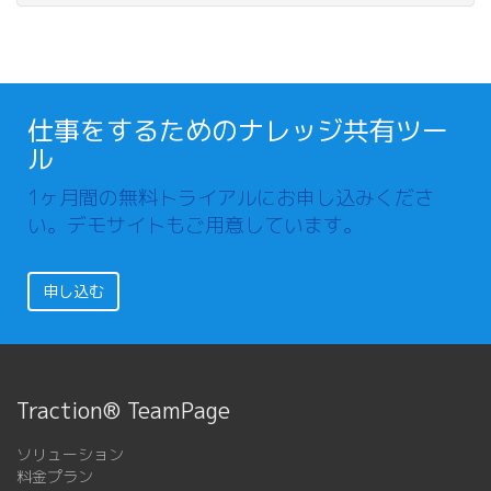
仕事をするためのナレッジ共有ツー
ル
1ヶ月間の無料トライアルにお申し込みくださ
い。デモサイトもご用意しています。
申し込む
Traction® TeamPage
ソリューション
料金プラン