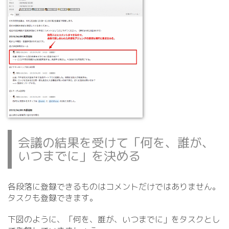
会議の結果を受けて「何を、誰が、
いつまでに」を決める
各段落に登録できるものはコメントだけではありません。
タスクも登録できます。
下図のように、「何を、誰が、いつまでに」をタスクとし