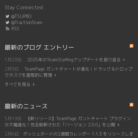
Stay Connected
@TSIJPBO
@TractionTeam
RSS
最新のブログ エントリー
1月29日
2025年のTeamStaffingアップデートを振り返る
2月3日
TeamPage ガントチャートが進化！ドラッグ＆ドロップ
でタスクを直感的に管理
すべてを見る
最新のニュース
5月19日
【新リリース】TeamPage ガントチャート プラグイン
が大幅進化！完全刷新された「バージョン 2.0.0」を公開
2月6日
ダッシュボードの2週間カレンダー 1.1.3 をリリースしま