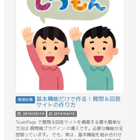
基本機能だけで作る！質問＆回答
関連記事
サイトの作り方
2019/03/19
2019/04/15
TeamPage で質問＆回答サイトを構築する最も簡単な
方法は 質問箱プラグイン の導入です。必要な機能が全
部揃っています。 でも、実は、基本機能を組み合わせ