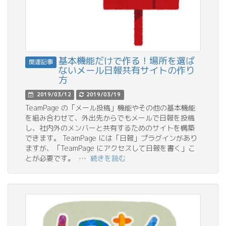
基本機能だけで作る！場所を選ば
関連記事
ないメール日報共有サイトの作り
方
2019/03/12
2019/03/19
TeamPage の「メール投稿」機能やその他の基本機能
を組み合わせて、外出先からでもメールで日報を投稿
し、社内外のメンバーと共有するためのサイトを構築
できます。 TeamPage には「日報」プラグインがあり
ますが、「TeamPage にアクセスして日報を書く」こ
とが必要です。 …
続きを読む