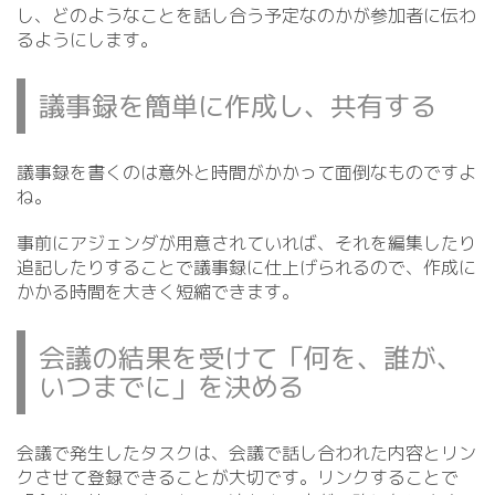
し、どのようなことを話し合う予定なのかが参加者に伝わ
るようにします。
議事録を簡単に作成し、共有する
議事録を書くのは意外と時間がかかって面倒なものですよ
ね。
事前にアジェンダが用意されていれば、それを編集したり
追記したりすることで議事録に仕上げられるので、作成に
かかる時間を大きく短縮できます。
会議の結果を受けて「何を、誰が、
いつまでに」を決める
会議で発生したタスクは、会議で話し合われた内容とリン
クさせて登録できることが大切です。リンクすることで