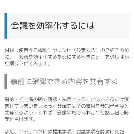
会議を効率化するには
材料（使用する機能）やレシピ（設定方法）のご紹介の前
に、「会議を効率化するためにするべきこと」を少しばか
り掘り下げてみます。
事前に確認できる内容を共有する
事前に担当者の間で確認・決定できることはできるだけ済
ませてしまいましょう。会議ではその結果を参加者全員と
共有するようにすれば、会議の場であれこれと話し合う時
間を省けます。
また、アジェンダには提案事項・討議事項を簡潔に列記