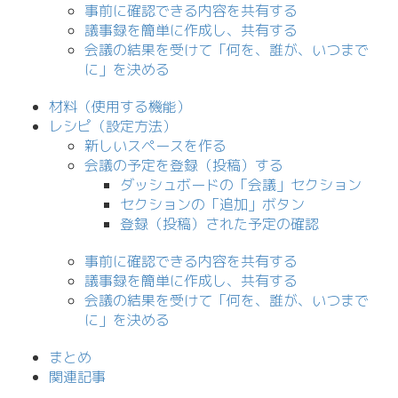
事前に確認できる内容を共有する
議事録を簡単に作成し、共有する
会議の結果を受けて「何を、誰が、いつまで
に」を決める
材料（使用する機能）
レシピ（設定方法）
新しいスペースを作る
会議の予定を登録（投稿）する
ダッシュボードの「会議」セクション
セクションの「追加」ボタン
登録（投稿）された予定の確認
事前に確認できる内容を共有する
議事録を簡単に作成し、共有する
会議の結果を受けて「何を、誰が、いつまで
に」を決める
まとめ
関連記事