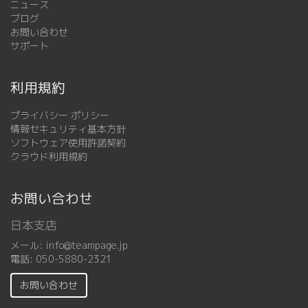
ニュース
ブログ
お問い合わせ
サポート
利用規約
プライバシー ポリシー
情報セキュリティ基本方針
ソフトウェア使用許諾契約
クラウド利用規約
お問い合わせ
日本支店
メール:
info@teampage.jp
電話:
050-5880-2321
お問い合わせ