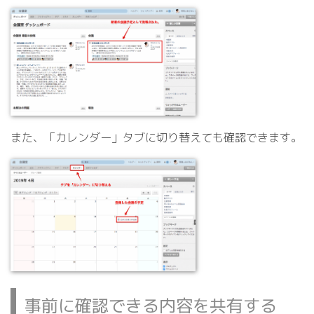
また、「カレンダー」タブに切り替えても確認できます。
事前に確認できる内容を共有する