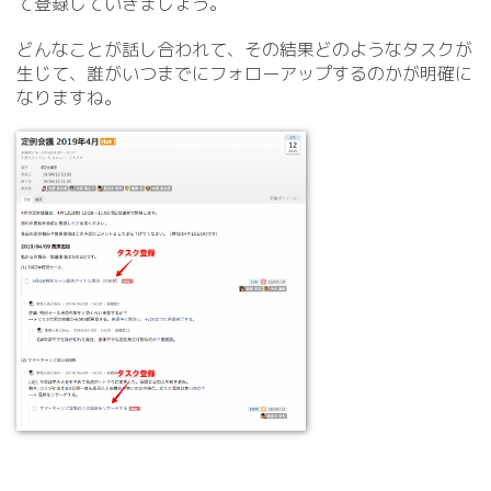
て登録していきましょう。
どんなことが話し合われて、その結果どのようなタスクが
生じて、誰がいつまでにフォローアップするのかが明確に
なりますね。