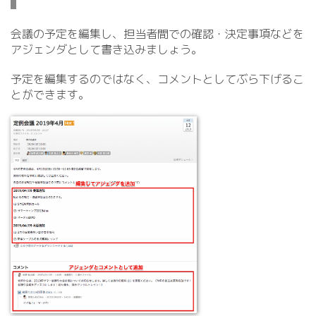
会議の予定を編集し、担当者間での確認・決定事項などを
アジェンダとして書き込みましょう。
予定を編集するのではなく、コメントとしてぶら下げるこ
とができます。