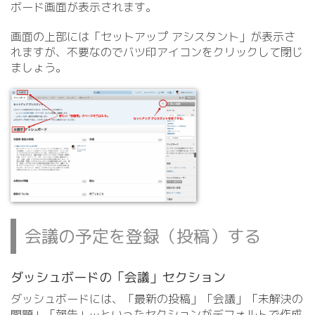
ボード画面が表示されます。
画面の上部には「セットアップ アシスタント」が表示さ
れますが、不要なのでバツ印アイコンをクリックして閉じ
ましょう。
会議の予定を登録（投稿）する
ダッシュボードの「会議」セクション
ダッシュボードには、「最新の投稿」「会議」「未解決の
問題」「報告」…といったセクションがデフォルトで作成