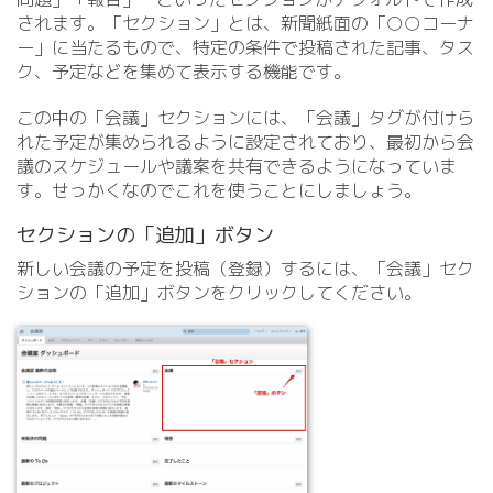
されます。「セクション」とは、新聞紙面の「○○コーナ
ー」に当たるもので、特定の条件で投稿された記事、タス
ク、予定などを集めて表示する機能です。
この中の「会議」セクションには、「会議」タグが付けら
れた予定が集められるように設定されており、最初から会
議のスケジュールや議案を共有できるようになっていま
す。せっかくなのでこれを使うことにしましょう。
セクションの「追加」ボタン
新しい会議の予定を投稿（登録）するには、「会議」セク
ションの「追加」ボタンをクリックしてください。