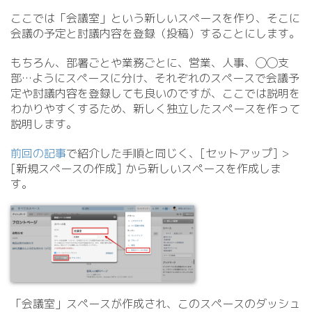
ここでは「会議室」という新しいスペースを作り、そこに
会議の予定と討議内容を登録（投稿）することにします。
もちろん、部署ごとや業務ごとに、営業、人事、◯◯支
部…ようにスペースに分け、それぞれのスペースで会議予
定や討議内容を登録しても良いのですが、ここでは説明を
わかりやすくするため、新しく独立したスペースを作って
説明します。
前回の記事
で紹介した手順と同じく、[セットアップ] >
[新規スペースの作成] から新しいスペースを作成しま
す。
「会議室」スペースが作成され、このスペースのダッシュ