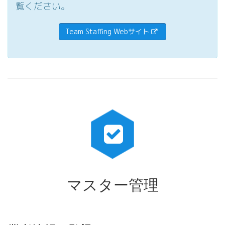
覧ください。
Team Staffing Webサイト
マスター管理