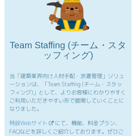
Team Staffing (チーム・スタ
ッフィング)
当「建築業界向け人材手配・派遣管理」ソリュ
ーションは、「Team Staffing (チーム・スタッ
フィング)」として、よりお客様にわかりやすく
ご利用いただきやすい形で展開していくことに
なりました。
特設Webサイト
にて、機能、料金プラン、
FAQなどを詳しくご紹介しております。ぜひご