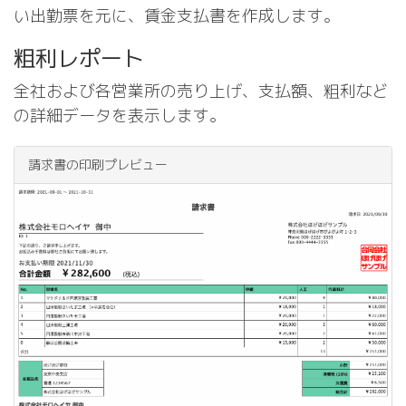
い出勤票を元に、賃金支払書を作成します。
粗利レポート
全社および各営業所の売り上げ、支払額、粗利など
の詳細データを表示します。
請求書の印刷プレビュー