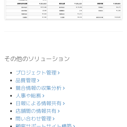
その他のソリューション
プロジェクト管理
品質管理
競合情報の収集分析
人事や総務
日報による情報共有
店舗間の情報共有
問い合わせ管理
顧客サポートサイト構築