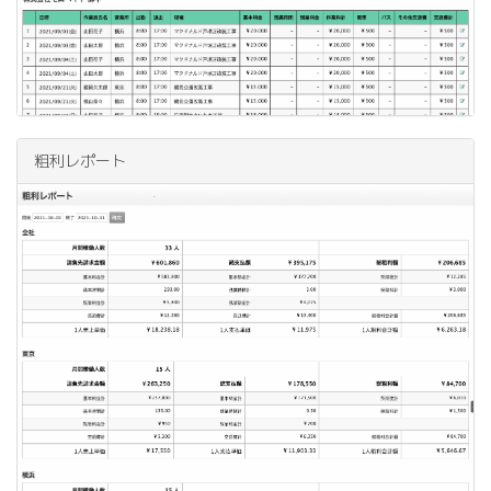
粗利レポート