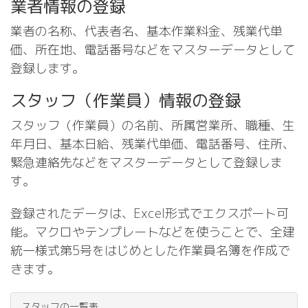
業者情報の登録
業者の名称、代表者名、基本作業料金、残業代単
価、所在地、電話番号などをマスターデータとして
登録します。
スタッフ（作業員）情報の登録
スタッフ（作業員）の名前、所属営業所、職種、生
年月日、基本日給、残業代単価、電話番号、住所、
緊急連絡先などをマスターデータとして登録しま
す。
登録されたデータは、Excel形式でエクスポート可
能。マクロやテンプレートなどを使うことで、全建
統一様式第5号をはじめとした作業員名簿を作成で
きます。
スタッフの一覧表