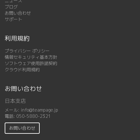
ニュース
ブログ
お問い合わせ
サポート
利用規約
プライバシー ポリシー
情報セキュリティ基本方針
ソフトウェア使用許諾契約
クラウド利用規約
お問い合わせ
日本支店
メール:
info@teampage.jp
電話:
050-5880-2321
お問い合わせ