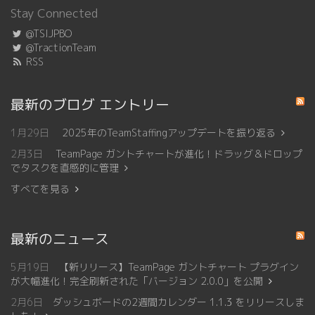
Stay Connected
@TSIJPBO
@TractionTeam
RSS
最新のブログ エントリー
1月29日
2025年のTeamStaffingアップデートを振り返る
2月3日
TeamPage ガントチャートが進化！ドラッグ＆ドロップ
でタスクを直感的に管理
すべてを見る
最新のニュース
5月19日
【新リリース】TeamPage ガントチャート プラグイン
が大幅進化！完全刷新された「バージョン 2.0.0」を公開
2月6日
ダッシュボードの2週間カレンダー 1.1.3 をリリースしま