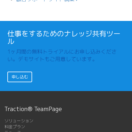
仕事をするためのナレッジ共有ツー
ル
1ヶ月間の無料トライアルにお申し込みくださ
い。デモサイトもご用意しています。
申し込む
Traction® TeamPage
ソリューション
料金プラン