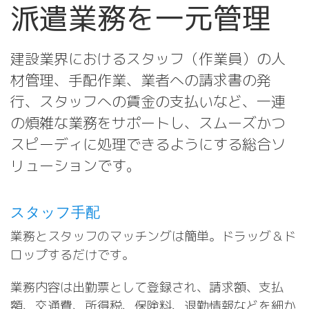
派遣業務を一元管理
建設業界におけるスタッフ（作業員）の人
材管理、手配作業、業者への請求書の発
行、スタッフへの賃金の支払いなど、一連
の煩雑な業務をサポートし、スムーズかつ
スピーディに処理できるようにする総合ソ
リューションです。
スタッフ手配
業務とスタッフのマッチングは簡単。ドラッグ＆ド
ロップするだけです。
業務内容は出勤票として登録され、請求額、支払
額、交通費、所得税、保険料、退勤情報などを細か