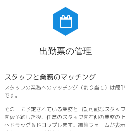
出勤票の管理
スタッフと業務のマッチング
スタッフの業務へのマッチング（割り当て）は簡単
です。
その日に予定されている業務と出勤可能なスタッフ
を仮予約した後、任意のスタッフを右側の業務の上
へドラッグ＆ドロップします。編集フォームが表示