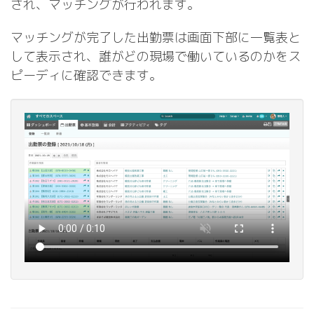
され、マッチングが行われます。
マッチングが完了した出勤票は画面下部に一覧表と
して表示され、誰がどの現場で働いているのかをス
ピーディに確認できます。