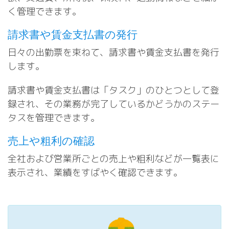
く管理できます。
請求書や賃金支払書の発行
日々の出勤票を束ねて、請求書や賃金支払書を発行
します。
請求書や賃金支払書は「タスク」のひとつとして登
録され、その業務が完了しているかどうかのステー
タスを管理できます。
売上や粗利の確認
全社および営業所ごとの売上や粗利などが一覧表に
表示され、業績をすばやく確認できます。