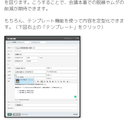
を図ります。こうすることで、会議本番での脱線やムダの
削減が期待できます。
もちろん、テンプレート機能を使って内容を定型化できま
す。（下図右上の「テンプレート」をクリック）