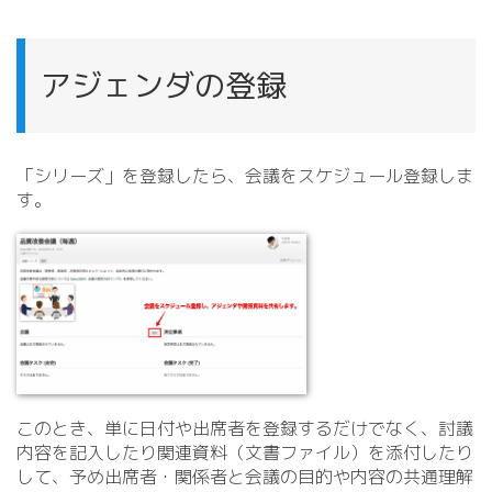
アジェンダの登録
「シリーズ」を登録したら、会議をスケジュール登録しま
す。
このとき、単に日付や出席者を登録するだけでなく、討議
内容を記入したり関連資料（文書ファイル）を添付したり
して、予め出席者・関係者と会議の目的や内容の共通理解