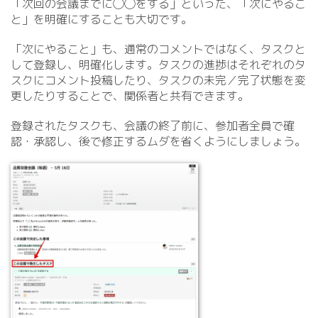
「次回の会議までに◯◯をする」といった、「次にやるこ
と」を明確にすることも大切です。
「次にやること」も、通常のコメントではなく、タスクと
して登録し、明確化します。タスクの進捗はそれぞれのタ
スクにコメント投稿したり、タスクの未完／完了状態を変
更したりすることで、関係者と共有できます。
登録されたタスクも、会議の終了前に、参加者全員で確
認・承認し、後で修正するムダを省くようにしましょう。