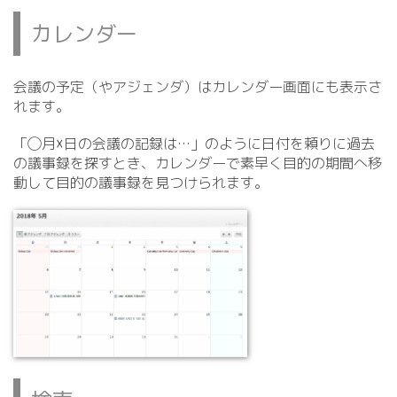
カレンダー
会議の予定（やアジェンダ）はカレンダー画面にも表示さ
れます。
「◯月☓日の会議の記録は…」のように日付を頼りに過去
の議事録を探すとき、カレンダーで素早く目的の期間へ移
動して目的の議事録を見つけられます。