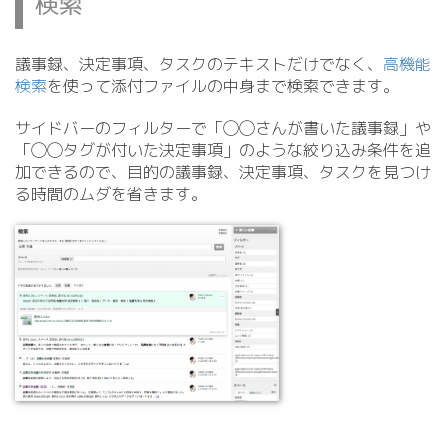
検索
議事録、決定事項、タスクのテキストだけでなく、
高機能
検索
を使って添付ファイルの中身まで検索できます。
サイドバーのフィルターで「◯◯さんが書いた議事録」や
「◯◯タグが付いた決定事項」のような絞り込み条件を追
加できるので、目的の議事録、決定事項、タスクを見つけ
る時間のムダを省きます。