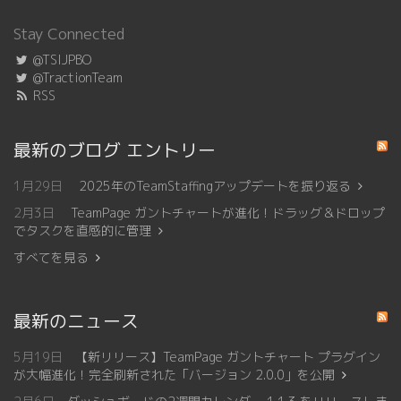
Stay Connected
@TSIJPBO
@TractionTeam
RSS
最新のブログ エントリー
1月29日
2025年のTeamStaffingアップデートを振り返る
2月3日
TeamPage ガントチャートが進化！ドラッグ＆ドロップ
でタスクを直感的に管理
すべてを見る
最新のニュース
5月19日
【新リリース】TeamPage ガントチャート プラグイン
が大幅進化！完全刷新された「バージョン 2.0.0」を公開