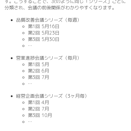
す。こうすることで、次のように同じ「シリーズ」ごとに
分類され、会議の前後関係がわかりやすくなります。
品質改善会議シリーズ（毎週）
第1回 5月16日
第2回 5月23日
第3回 5月30日
…
営業進捗会議シリーズ（毎月）
第1回 5月
第2回 6月
第3回 7月
…
経営企画会議シリーズ（3ヶ月毎）
第1回 4月
第2回 7月
第3回 10月
…