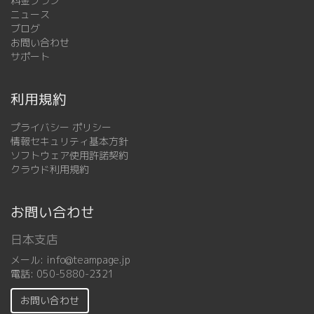
料金プラン
ニュース
ブログ
お問い合わせ
サポート
利用規約
プライバシー ポリシー
情報セキュリティ基本方針
ソフトウェア使用許諾契約
クラウド利用規約
お問い合わせ
日本支店
メール:
info@teampage.jp
電話:
050-5880-2321
お問い合わせ