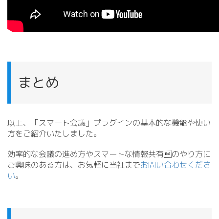
まとめ
以上、「スマート会議」プラグインの基本的な機能や使い
方をご紹介いたしました。
効率的な会議の進め方やスマートな情報共有のやり方に
ご興味のある方は、お気軽に当社まで
お問い合わせくださ
い
。