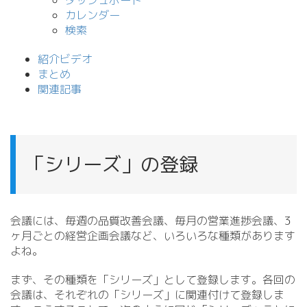
ダッシュボード
カレンダー
検索
紹介ビデオ
まとめ
関連記事
「シリーズ」の登録
会議には、毎週の品質改善会議、毎月の営業進捗会議、3
ヶ月ごとの経営企画会議など、いろいろな種類があります
よね。
まず、その種類を「シリーズ」として登録します。各回の
会議は、それぞれの「シリーズ」に関連付けて登録しま