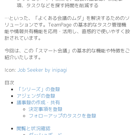
項、タスクなどを探す時間を削減する
…といった、「よくある会議のムダ」を解決するためのソ
リューションです。TeamPage の基本的なタスク管理機
能や情報共有機能を応用・活用し、直感的で使いやすく設
計されています。
今回は、この「スマート会議」の基本的な機能や特徴をご
紹介いたします。
Icon:
Job Seeker by inipagi
目次
「シリーズ」の登録
アジェンダの登録
議事録の作成・共有
決定事項を登録
フォローアップのタスクを登録
閲覧と状況確認