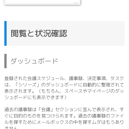
閲覧と状況確認
ダッシュボード
登録された会議スケジュール、議事録、決定事項、タスク
は、「シリーズ」のダッシュボードに自動的に整理されて
表示されます。（もちろん、スペースやマイページのダッ
シュボードにも表示できます）
過去の議事録は「会議」セクションに並んで表示され、す
ぐに目的のものを見つけられます。過去の議事録のファイ
ルを探すためにメールボックスの中を探すムダはもうあり
ません。