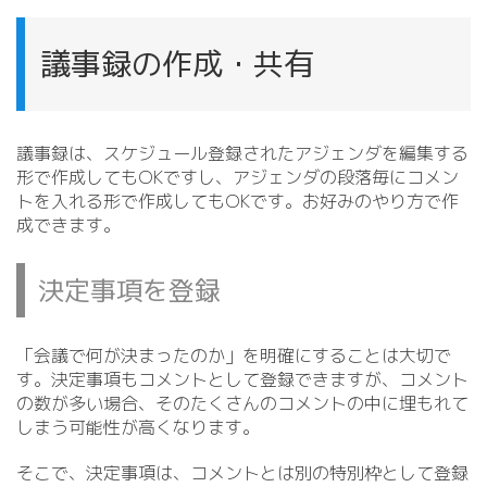
議事録の作成・共有
議事録は、スケジュール登録されたアジェンダを編集する
形で作成してもOKですし、アジェンダの段落毎にコメン
トを入れる形で作成してもOKです。お好みのやり方で作
成できます。
決定事項を登録
「会議で何が決まったのか」を明確にすることは大切で
す。決定事項もコメントとして登録できますが、コメント
の数が多い場合、そのたくさんのコメントの中に埋もれて
しまう可能性が高くなります。
そこで、決定事項は、コメントとは別の特別枠として登録