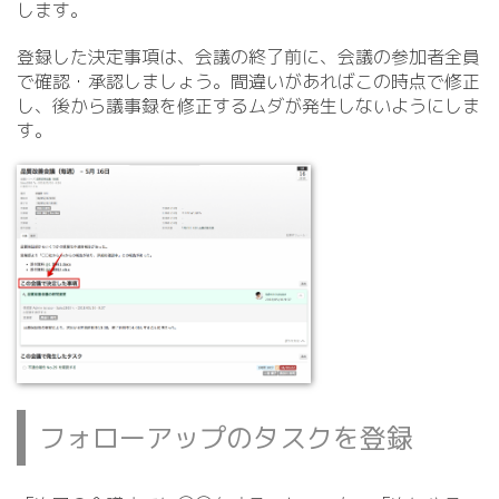
します。
登録した決定事項は、会議の終了前に、会議の参加者全員
で確認・承認しましょう。間違いがあればこの時点で修正
し、後から議事録を修正するムダが発生しないようにしま
す。
フォローアップのタスクを登録