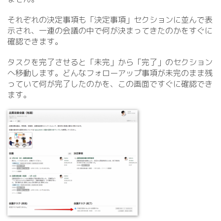
それぞれの決定事項も「決定事項」セクションに並んで表
示され、一連の会議の中で何が決まってきたのかをすぐに
確認できます。
タスクを完了させると「未完」から「完了」のセクション
へ移動します。どんなフォローアップ事項が未完のまま残
っていて何が完了したのかを、この画面ですぐに確認でき
ます。