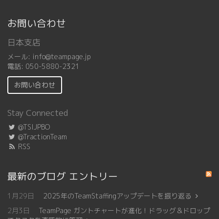
お問い合わせ
日本支店
メール:
info@teampage.jp
電話:
050-5880-2321
お問い合わせ
Stay Connected
@TSIJPBO
@TractionTeam
RSS
最新のブログ エントリー
1月29日
2025年のTeamStaffingアップデートを振り返る
2月3日
TeamPage ガントチャートが進化！ドラッグ＆ドロップ