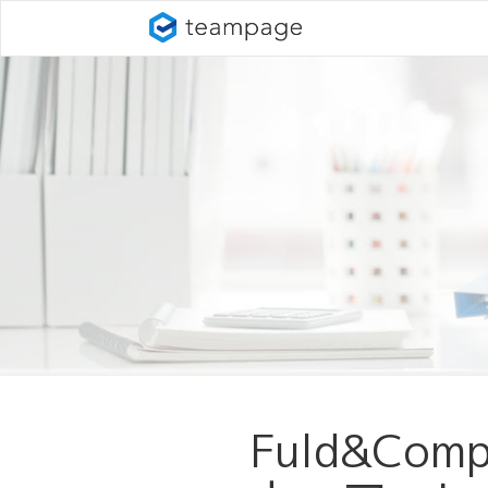
Fuld&C