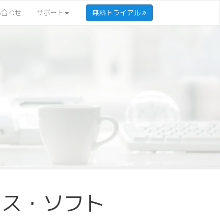
い合わせ
サポート
無料トライアル
ェンス・ソフト