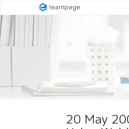
20 May 200