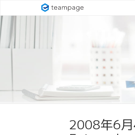
2008年6月4