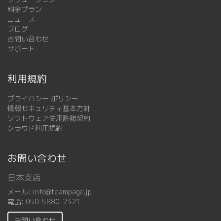
料金プラン
ニュース
ブログ
お問い合わせ
サポート
利用規約
プライバシー ポリシー
情報セキュリティ基本方針
ソフトウェア使用許諾契約
クラウド利用規約
お問い合わせ
日本支店
メール:
info@teampage.jp
電話:
050-5880-2321
お問い合わせ