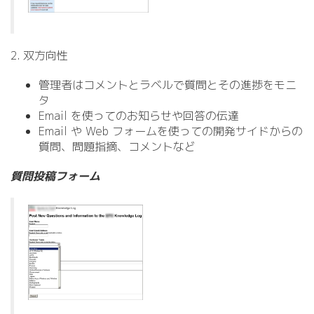
2. 双方向性
管理者はコメントとラベルで質問とその進捗をモニ
タ
Email を使ってのお知らせや回答の伝達
Email や Web フォームを使っての開発サイドからの
質問、問題指摘、コメントなど
質問投稿フォーム