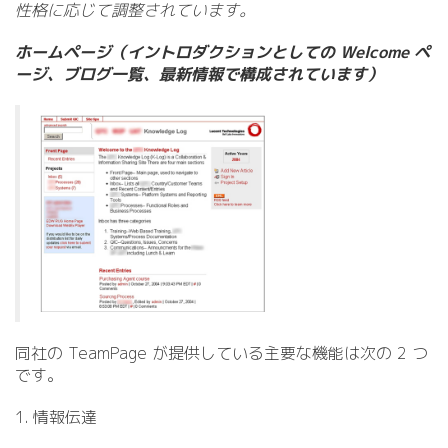
性格に応じて調整されています。
ホームページ（イントロダクションとしての Welcome ペ
ージ、ブログ一覧、最新情報で構成されています）
同社の TeamPage が提供している主要な機能は次の 2 つ
です。
1. 情報伝達