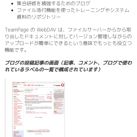
集合研修を補強するためのブログ
ファイル添付機能を使ったトレーニングやシステム
資料のリポジトリー
TeamPage の WebDAV は、ファイルサーバーからから取
り出したドキュメントに対してバージョン管理しながらの
アップロードが簡単にできるという意味でもっとも役立つ
機能です。
ブログの投稿記事の画面（記事、コメント、ブログで使わ
れているラベルの一覧で構成されています）