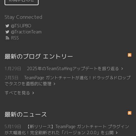
Stay Connected
@TSIJPBO
@TractionTeam
RSS
最新のブログ エントリー
1月29日
2025年のTeamStaffingアップデートを振り返る
2月3日
TeamPage ガントチャートが進化！ドラッグ＆ドロップ
でタスクを直感的に管理
すべてを見る
最新のニュース
5月19日
【新リリース】TeamPage ガントチャート プラグイン
が大幅進化！完全刷新された「バージョン 2.0.0」を公開