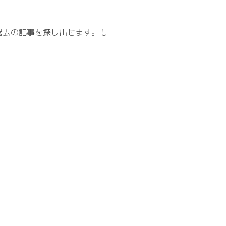
過去の記事を探し出せます。も