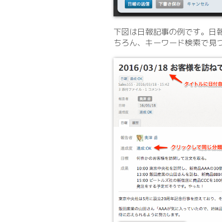
下図は日報記事の例です。日
ちろん、キーワード検索で見