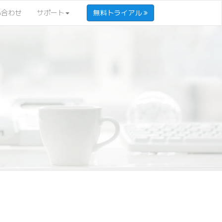
い合わせ
サポート
無料トライアル