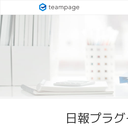
日報プラグ