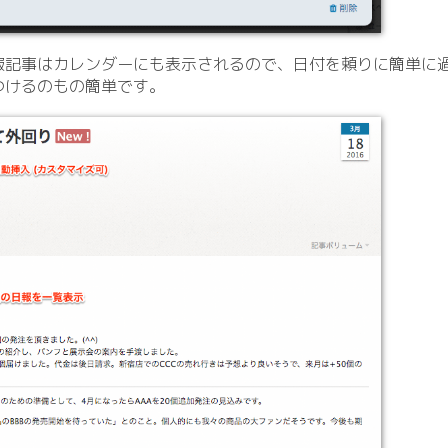
報記事はカレンダーにも表示されるので、日付を頼りに簡単に
つけるのもの簡単です。