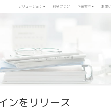
ソリューション
料金プラン
企業案内
お問
インをリリース