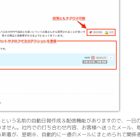
ト
という名前の自動日報作成＆配信機能がありますので、一日
りません。社内での打ち合わせ内容、お客様へ送ったメール、
る新着が、翌朝※、自動的に一通のメールにまとめられて関係