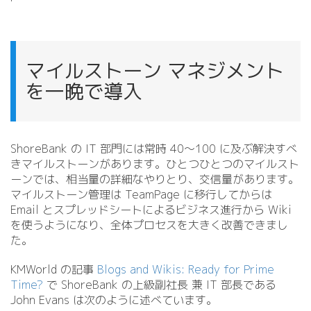
マイルストーン マネジメント
を一晩で導入
ShoreBank の IT 部門には常時 40～100 に及ぶ解決すべ
きマイルストーンがあります。ひとつひとつのマイルスト
ーンでは、相当量の詳細なやりとり、交信量があります。
マイルストーン管理は TeamPage に移行してからは
Email とスプレッドシートによるビジネス進行から Wiki
を使うようになり、全体プロセスを大きく改善できまし
た。
KMWorld の記事
Blogs and Wikis: Ready for Prime
Time?
で ShoreBank の上級副社長 兼 IT 部長である
John Evans は次のように述べています。