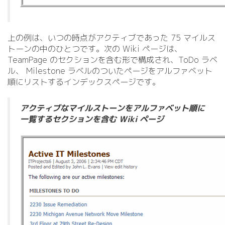
上の例は、いつの時点がアクティブであった 75 マイルス
トーンの中のひとつです。次の Wiki ページは、
TeamPage のセクションを含む形で構成され、ToDo ラベ
ル、 Milestone ラベルのついたページをアルファベット
順にリストするインデックスページです。
アクティブなマイルストーンをアルファベット順に
一覧するセクションを含む Wiki ページ