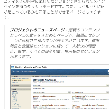
ビティをその内容に応じたセクションで区切られたメイン
ペインを持つダッシュボードです。また、ラベルごとに何
が起こっているかを知ることができるページでもありま
す。
プロジェクトのニュースページ
- 最新のコンテンツ
とラベルの動きをまとめたページで、簡単にセクシ
ョンに投稿できるボタンが表示されています。進度
報告と会議録セクションに続いて、未解決の問題
点、質問、すべての最新記事、掲示板のセクション
があります。