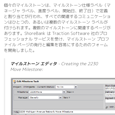
個々のマイルストーンは、マイルストーン仕様ラベル（マ
ネージャ ラベル、進度ラベル、開始日、終了日）で定義
と割り当てが行われ、すべての関連するコミュニケーショ
ンはひとつの、あるいは複数のマイルストーン ラベルが
付けられます。複数のマイルストーンに関連するページが
あります。ShoreBank は Traction Software 社のプロ
フェッショナル サービスを受け、マイルストーン プロフ
ァイル ページの発行と編集を容易にするためのフォーム
を開発しました。
マイルストーン エディタ
- Creating the 2230
Move Milestone: