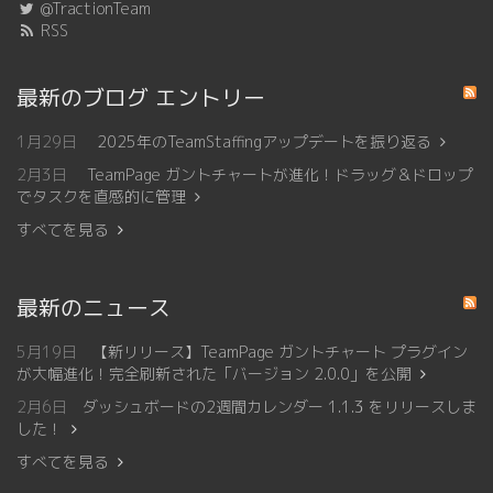
@TractionTeam
RSS
最新のブログ エントリー
1月29日
2025年のTeamStaffingアップデートを振り返る
2月3日
TeamPage ガントチャートが進化！ドラッグ＆ドロップ
でタスクを直感的に管理
すべてを見る
最新のニュース
5月19日
【新リリース】TeamPage ガントチャート プラグイン
が大幅進化！完全刷新された「バージョン 2.0.0」を公開
2月6日
ダッシュボードの2週間カレンダー 1.1.3 をリリースしま
した！
すべてを見る