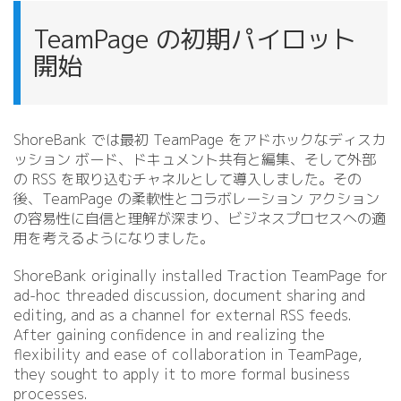
TeamPage の初期パイロット
開始
ShoreBank では最初 TeamPage をアドホックなディスカ
ッション ボード、ドキュメント共有と編集、そして外部
の RSS を取り込むチャネルとして導入しました。その
後、TeamPage の柔軟性とコラボレーション アクション
の容易性に自信と理解が深まり、ビジネスプロセスへの適
用を考えるようになりました。
ShoreBank originally installed Traction TeamPage for
ad-hoc threaded discussion, document sharing and
editing, and as a channel for external RSS feeds.
After gaining confidence in and realizing the
flexibility and ease of collaboration in TeamPage,
they sought to apply it to more formal business
processes.