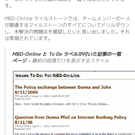
す。
MBD-Online マイルストーンでは、チームメンバーの一人
が関連するマイルストーンのすべてについてドリルダウン
し、未解決の問題点を確認したいと言い出しました。それ
は実現されています。
MBD-Online と To Do ラベルが付いた記事の一覧
ページ
-
最初の段落だけを表示するスタイル