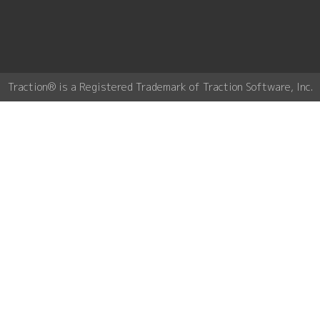
Traction® is a Registered Trademark of Traction Software, Inc.