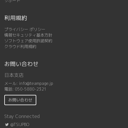
サポート
利用規約
プライバシー ポリシー
情報セキュリティ基本方針
ソフトウェア使用許諾契約
クラウド利用規約
お問い合わせ
日本支店
メール:
info@teampage.jp
電話:
050-5880-2321
お問い合わせ
Stay Connected
@TSIJPBO