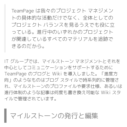
TeamPage は我々のプロジェクト マネジメン
トの具体的な活動だけでなく、全体としての
プロジェクト バランスを見るうえでも役に立
っている。進行中のいずれかのプロジェクト
が関連しているすべてのマテリアルを追跡で
きるのだから。
IT グループでは、マイルストーン マネジメントとそれを
中心としてコミュニケーションをサポートするために
TeamPage のブログと Wiki を導入しました。「進度方
向」のようなものはブログ スタイルで時系列的に管理さ
れ、マイルストーンのプロファイルや要求仕様、あるいは
進行体制のような記事は何度も書き換え可能な Wiki スタ
イルで管理されています。
マイルストーンの発行と編集