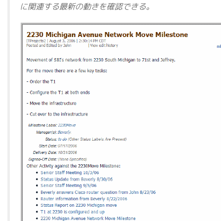
に関連する最新の動きを確認できる。