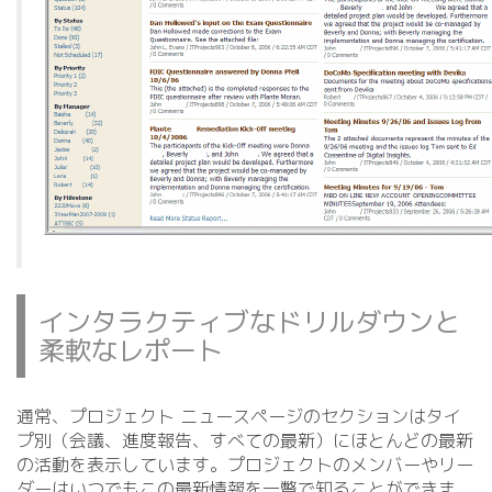
インタラクティブなドリルダウンと
柔軟なレポート
通常、プロジェクト ニュースページのセクションはタイ
プ別（会議、進度報告、すべての最新）にほとんどの最新
の活動を表示しています。プロジェクトのメンバーやリー
ダーはいつでもこの最新情報を一瞥で知ることができま