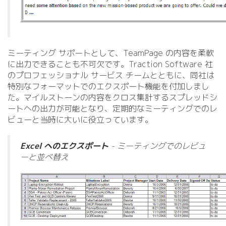
ミーティング サポートとして、TeamPage の内容を柔軟
に出力できることも不可欠です。Traction Software 社
のプロフェッショナル サービス チームとともに、同社は
特別なフォーマットでのエクスポート機能を付加しまし
た。マイルストーンの内容をクロス集計するスプレッドシ
ートへの出力が可能となり、定期的なミーティングでのレ
ビューと当時に大いに役立っています。
Excel へのエクスポート
- ミーティングでのレビュ
ーと並べ替え