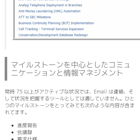
マイルストーンを中心としたコミュ
ニケーションと情報マネジメント
常時 75 以上がアクティブな状況では、Email は連絡、そ
して状況を把握するツールとしては適していません。ひと
つのマイルストーンをとってみても次のような内容が含ま
れてます。
進度報告
会議録
要求仕様