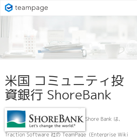
米国 コミュニティ投
資銀行 ShoreBank
Shore Bank は、
Traction Software 社の TeamPage（Enterprise Wiki