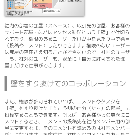
社内の部署の部屋（スペース）、取引先の部屋、お客様の
サポート部屋…などはアクセス制御という「壁」で仕切ら
れており、権限のあるユーザーだけが中を見たり中で発言
（投稿やコメント）したりできます。権限のないユーザー
は部屋の存在さえ知ることができないので、社内のユーザ
ーも、社外のユーザーも、安全に「自分に許可された部
屋」だけで仕事ができます。
壁をすり抜けてのコラボレーション
また、権限が許可されていれば、コメントやタスクを
「壁」をすり抜けた「向こう側の自分（たち）の部屋」に
投稿することもできます。例えば、お客様からの質問にコ
メントするとき、コメントの投稿先を社内メンバー用の部
屋に変更すれば、そのコメントを読めるのは社内メンバー
だけになります。お客様は、社内へのコメントがあったこ