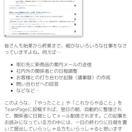
皆さんも始業から終業まで、細かないろいろな仕事をなさ
っていますよね。例えば…
取引先に新商品の案内メールの送信
社内外の関係者との日程調整
お客様との打ち合わせ記録（議事録）の作成
問い合わせへの回答
などなど…
このような、「やったこと」や「これからやること」を
TeamPageに投稿すれば、翌日の朝、自動的に整理され
て、関係者に日報としてメール配信されます。この記事を
お読みになっている方の中には、一日の終わりに日報を書
いて提出していらっしゃる方もいらっしゃると思います