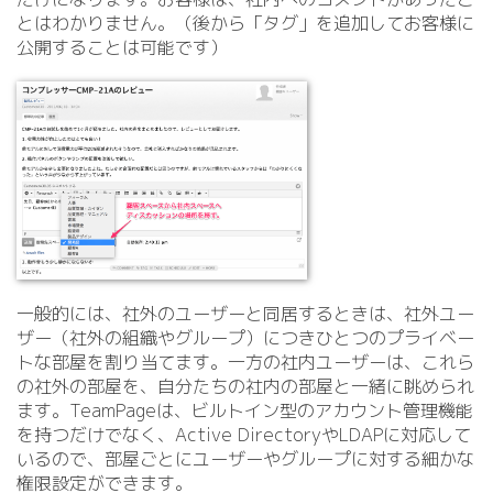
とはわかりません。（後から「タグ」を追加してお客様に
公開することは可能です）
一般的には、社外のユーザーと同居するときは、社外ユー
ザー（社外の組織やグループ）につきひとつのプライベー
トな部屋を割り当てます。一方の社内ユーザーは、これら
の社外の部屋を、自分たちの社内の部屋と一緒に眺められ
ます。TeamPageは、ビルトイン型のアカウント管理機能
を持つだけでなく、Active DirectoryやLDAPに対応して
いるので、部屋ごとにユーザーやグループに対する細かな
権限設定ができます。