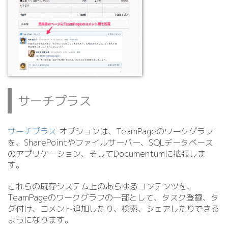
サーチプラス
サーチプラス
オプションは、TeamPageのワークグラフ
を、SharePointやファイルサーバー、SQLデータベース
のアプリケーション、そしてDocumentumに拡張しま
す。
これらの既存システム上のあらゆるコンテンツを、
TeamPageのワークグラフの一部として、タスク登録、タ
グ付け、コメント追加したり、検索、シェアしたりできる
ようになります。