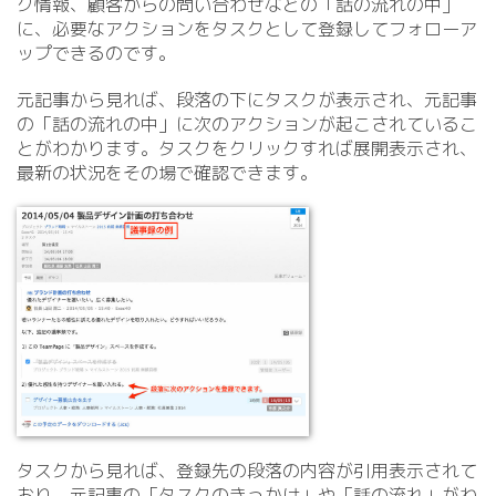
ク情報、顧客からの問い合わせなどの「話の流れの中」
に、必要なアクションをタスクとして登録してフォローア
ップできるのです。
元記事から見れば、段落の下にタスクが表示され、元記事
の「話の流れの中」に次のアクションが起こされているこ
とがわかります。タスクをクリックすれば展開表示され、
最新の状況をその場で確認できます。
タスクから見れば、登録先の段落の内容が引用表示されて
おり、元記事の「タスクのきっかけ」や「話の流れ」がわ