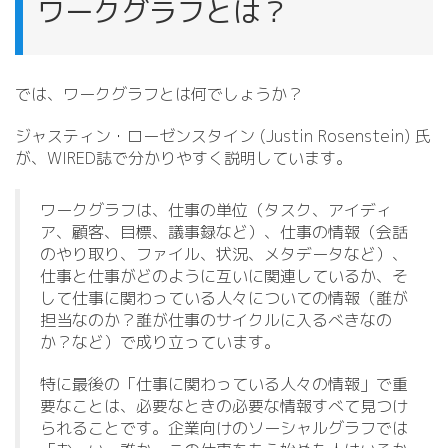
ワークグラフとは？
では、ワークグラフとは何でしょうか？
ジャスティン・ローゼンスタイン (Justin Rosenstein) 氏
が、WIRED誌で分かりやすく説明しています。
ワークグラフは、仕事の単位（タスク、アイディ
ア、顧客、目標、議事録など）、仕事の情報（会話
のやり取り、ファイル、状況、メタデータなど）、
仕事と仕事がどのように互いに関連しているか、そ
して仕事に関わっている人々についての情報（誰が
担当なのか？誰が仕事のサイクルに入るべきなの
か？など）で成り立っています。
特に最後の「仕事に関わっている人々の情報」で重
要なことは、必要なときの必要な情報すべて見つけ
られることです。企業向けのソーシャルグラフでは