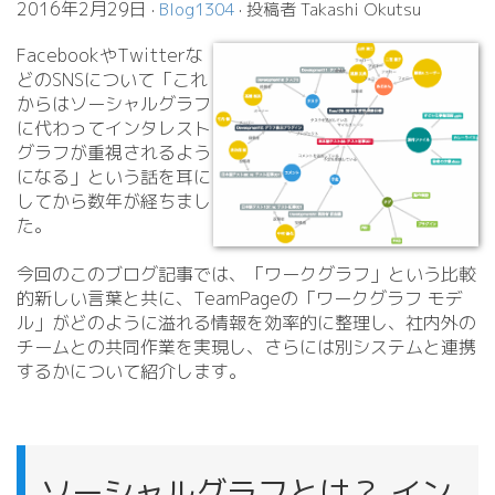
2016年2月29日
·
Blog1304
· 投稿者 Takashi Okutsu
FacebookやTwitterな
どのSNSについて「これ
からはソーシャルグラフ
に代わってインタレスト
グラフが重視されるよう
になる」という話を耳に
してから数年が経ちまし
た。
今回のこのブログ記事では、「ワークグラフ」という比較
的新しい言葉と共に、TeamPageの「ワークグラフ モデ
ル」がどのように溢れる情報を効率的に整理し、社内外の
チームとの共同作業を実現し、さらには別システムと連携
するかについて紹介します。
ソーシャルグラフとは？ イン