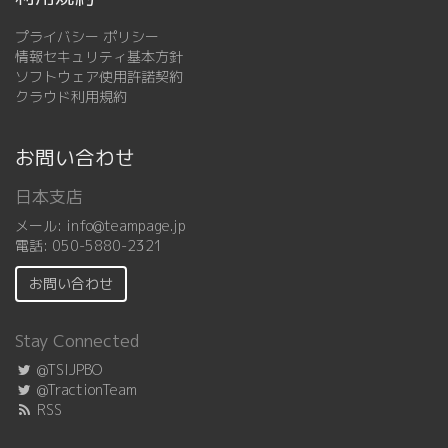
プライバシー ポリシー
情報セキュリティ基本方針
ソフトウェア使用許諾契約
クラウド利用規約
お問い合わせ
日本支店
メール:
info@teampage.jp
電話:
050-5880-2321
お問い合わせ
Stay Connected
@TSIJPBO
@TractionTeam
RSS