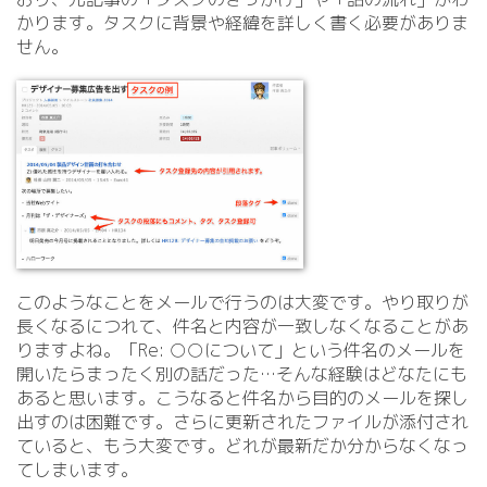
かります。タスクに背景や経緯を詳しく書く必要がありま
せん。
このようなことをメールで行うのは大変です。やり取りが
長くなるにつれて、件名と内容が一致しなくなることがあ
りますよね。「Re: ○○について」という件名のメールを
開いたらまったく別の話だった…そんな経験はどなたにも
あると思います。こうなると件名から目的のメールを探し
出すのは困難です。さらに更新されたファイルが添付され
ていると、もう大変です。どれが最新だか分からなくなっ
てしまいます。