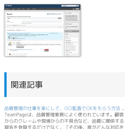
関連記事
品質管理の仕事を楽にして、ISO監査でOKをもらう方法
.
.
.
TeamPageは、品質管理業務によく使われています。顧客
からのクレームや現場からの不具合など、品質に関係する
報告を登録するだけでなく、「その後、誰がどんな対応を