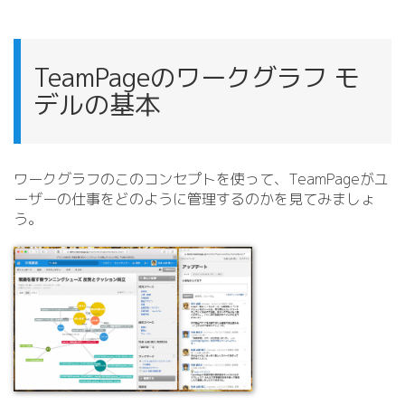
TeamPageのワークグラフ モ
デルの基本
ワークグラフのこのコンセプトを使って、TeamPageがユ
ーザーの仕事をどのように管理するのかを見てみましょ
う。