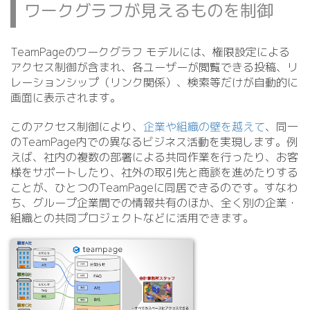
ワークグラフが見えるものを制御
TeamPageのワークグラフ モデルには、権限設定による
アクセス制御が含まれ、各ユーザーが閲覧できる投稿、リ
レーションシップ（リンク関係）、検索等だけが自動的に
画面に表示されます。
このアクセス制御により、
企業や組織の壁を越えて
、同一
のTeamPage内での異なるビジネス活動を実現します。例
えば、社内の複数の部署による共同作業を行ったり、お客
様をサポートしたり、社外の取引先と商談を進めたりする
ことが、ひとつのTeamPageに同居できるのです。すなわ
ち、グループ企業間での情報共有のほか、全く別の企業・
組織との共同プロジェクトなどに活用できます。