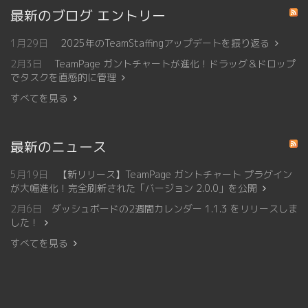
最新のブログ エントリー
1月29日
2025年のTeamStaffingアップデートを振り返る
2月3日
TeamPage ガントチャートが進化！ドラッグ＆ドロップ
でタスクを直感的に管理
すべてを見る
最新のニュース
5月19日
【新リリース】TeamPage ガントチャート プラグイン
が大幅進化！完全刷新された「バージョン 2.0.0」を公開
2月6日
ダッシュボードの2週間カレンダー 1.1.3 をリリースしま
した！
すべてを見る